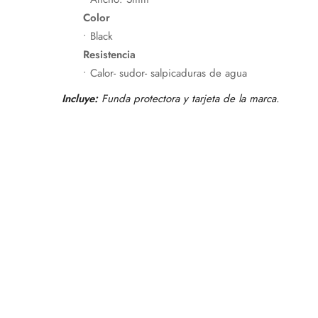
Color
• Black
Resistencia
• Calor- sudor- salpicaduras de agua
Incluye:
Funda protectora y tarjeta de la marca.