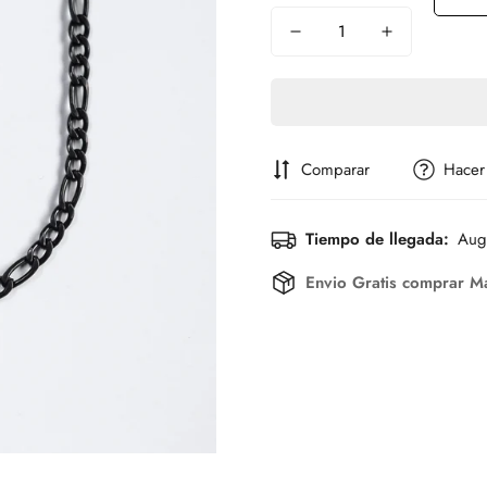
Comparar
Hacer
Tiempo de llegada:
Aug
Envio Gratis comprar M