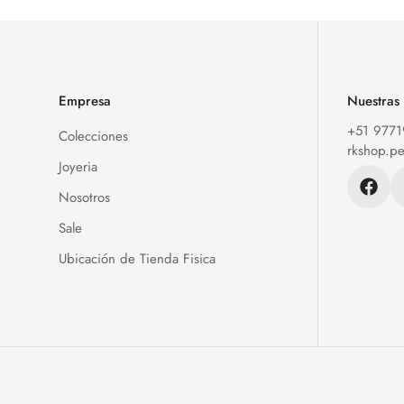
Empresa
Nuestras
+51 977
Colecciones
rkshop.p
Joyeria
Nosotros
Sale
Ubicación de Tienda Fisica