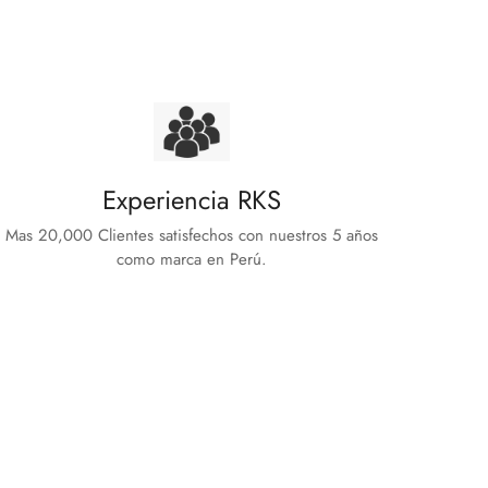
Experiencia RKS
Mas 20,000 Clientes satisfechos con nuestros 5 años
como marca en Perú.