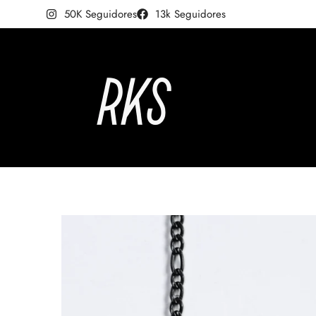
50K Seguidores
13k Seguidores