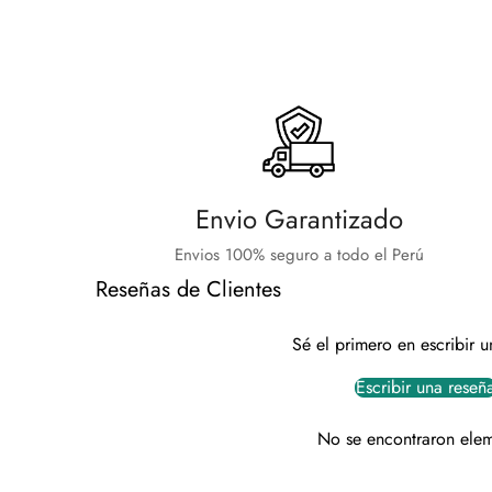
Envio Garantizado
Envios 100% seguro a todo el Perú
Reseñas de Clientes
Sé el primero en escribir u
Escribir una reseñ
No se encontraron ele