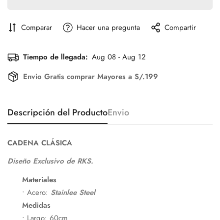
Comparar
Hacer una pregunta
Compartir
Tiempo de llegada:
Aug 08 - Aug 12
Envio Gratis comprar Mayores a S/.199
Descripción del Producto
Envio
CADENA CLÁSICA
Diseño Exclusivo de RKS.
Materiales
• Acero:
Stainlee Steel
Medidas
• Largo: 60cm