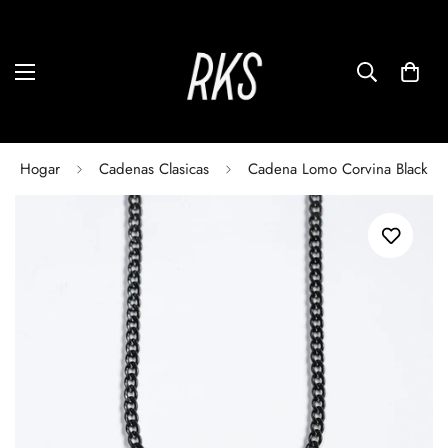
Hogar
Cadenas Clasicas
Cadena Lomo Corvina Black