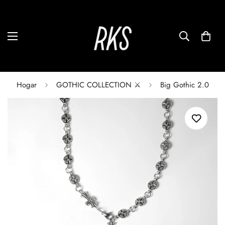
Hogar
GOTHIC COLLECTION ⚔️
Big Gothic 2.0