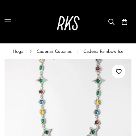
Hogar
Cadenas Cubanas
Cadena Rainbow Ice