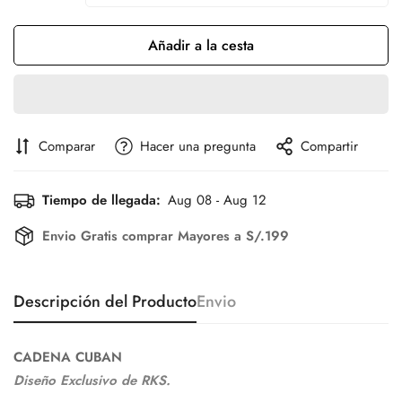
Añadir a la cesta
Comparar
Hacer una pregunta
Compartir
Tiempo de llegada:
Aug 08 - Aug 12
Envio Gratis comprar Mayores a S/.199
Descripción del Producto
Envio
CADENA CUBAN
Diseño Exclusivo de RKS.