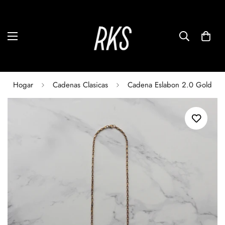
Hogar
Cadenas Clasicas
Cadena Eslabon 2.0 Gold