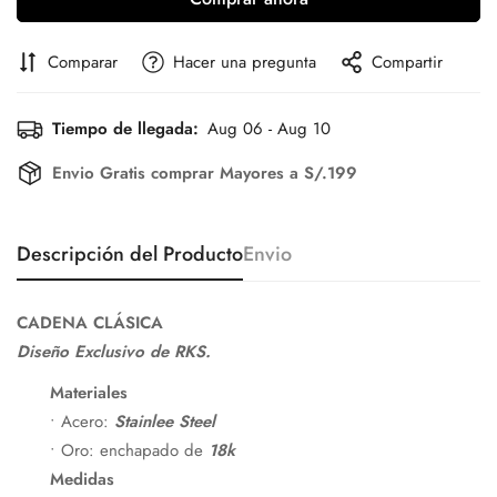
Comparar
Hacer una pregunta
Compartir
Tiempo de llegada:
Aug 06 - Aug 10
Envio Gratis comprar Mayores a S/.199
Descripción del Producto
Envio
CADENA CLÁSICA
Diseño Exclusivo de RKS.
Materiales
• Acero:
Stainlee Steel
• Oro: enchapado de
18k
Medidas