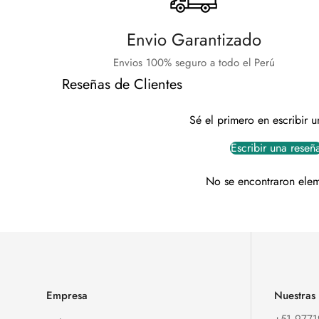
Envio Garantizado
Envios 100% seguro a todo el Perú
Reseñas de Clientes
Sé el primero en escribir u
Escribir una reseñ
No se encontraron ele
Empresa
Nuestras
+51 977