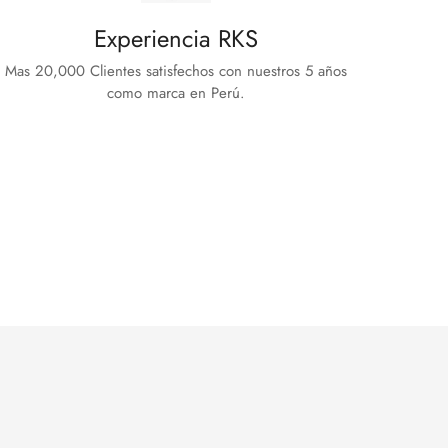
Experiencia RKS
Mas 20,000 Clientes satisfechos con nuestros 5 años
como marca en Perú.