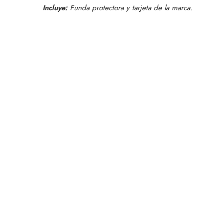
Incluye:
Funda protectora y tarjeta de la marca.