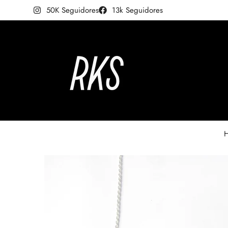
50K Seguidores
13k Seguidores
H