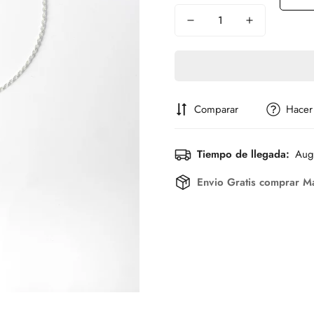
Comparar
Hacer
Tiempo de llegada:
Aug
Envio Gratis comprar M